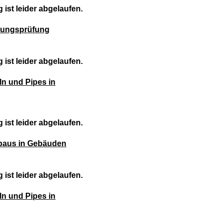
 ist leider abgelaufen.
ierungsprüfung
 ist leider abgelaufen.
n und Pipes in
 ist leider abgelaufen.
baus in Gebäuden
 ist leider abgelaufen.
n und Pipes in