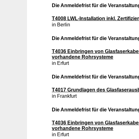
Die Anmeldefrist für die Veranstaltung
T4008 LWL-Installation inkl. Zertifiz
in Berlin
Die Anmeldefrist für die Veranstaltung
T4036 Einbringen von Glasfaserkabel
vorhandene Rohrsysteme
in Erfurt
Die Anmeldefrist für die Veranstaltung
T4017 Grundlagen des Glasfaseraus
in Frankfurt
Die Anmeldefrist für die Veranstaltung
T4036 Einbringen von Glasfaserkabel
vorhandene Rohrsysteme
in Erfurt