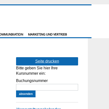
KOMMUNIKATION
MARKETING UND VERTRIEB
Seite drucken
Bitte geben Sie hier Ihre
Kursnummer ein:
Buchungsnummer