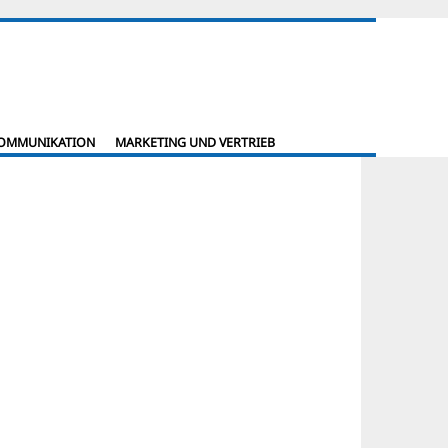
KOMMUNIKATION
MARKETING UND VERTRIEB